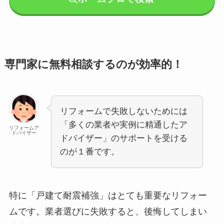
専門家に無料相談するのが効率的！
リフォームで失敗しないためには
「多くの業者や実例に精通したア
リフォームア
ドバイザー
ドバイザー」のサポートを受ける
のが１番です。
特に「戸建て耐震補強」はとても重要なリフォー
ムです。業者選びに失敗すると、後悔してしまい