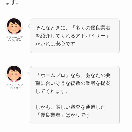
ます。
そんなときに、「多くの優良業者
を紹介してくれるアドバイザー」
リフォームア
ドバイザー
がいれば安心です。
「ホームプロ」なら、あなたの要
望に合いそうな複数の業者を提案
リフォームア
ドバイザー
してくれます。
しかも、厳しい審査を通過した
「優良業者」ばかりです。