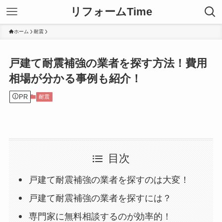
リフォームTime
ホーム
耐震
戸建て耐震補強の業者を探す方法！費用
相場が分かる事例も紹介！
PR
耐震
目次
戸建て耐震補強の業者を探すのは大変！
戸建て耐震補強の業者を探すには？
専門家に無料相談するのが効率的！