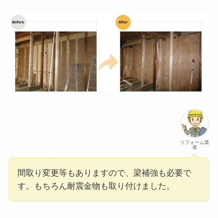
リフォーム業
者
間取り変更等もありますので、梁補強も必要で
す。もちろん耐震金物も取り付けました。