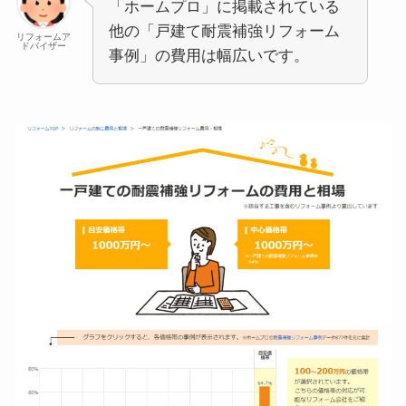
「ホームプロ」に掲載されている
他の「戸建て耐震補強リフォーム
リフォームア
ドバイザー
事例」の費用は幅広いです。