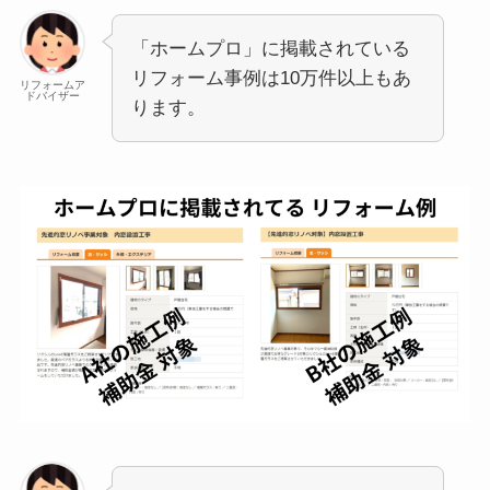
「ホームプロ」に掲載されている
リフォーム事例は10万件以上もあ
リフォームア
ドバイザー
ります。