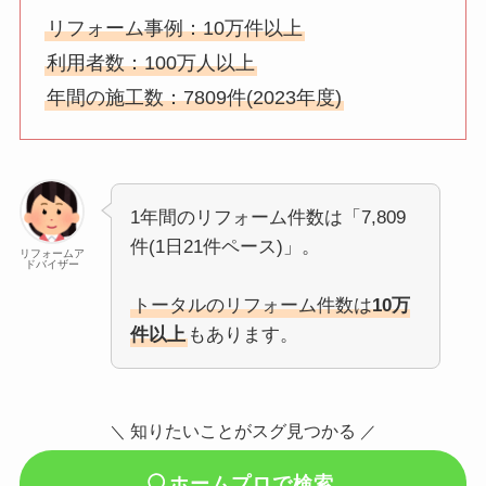
リフォーム事例：10万件以上
利用者数：100万人以上
年間の施工数：7809件(2023年度)
1年間のリフォーム件数は「7,809
件(1日21件ペース)」。
リフォームア
ドバイザー
トータルのリフォーム件数は
10万
件以上
もあります。
知りたいことがスグ見つかる
＼
／
ホームプロで検索