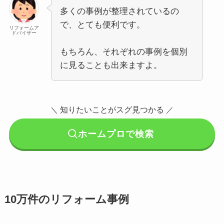
多くの事例が整理されているの
で、とても便利です。
リフォームア
ドバイザー
もちろん、それぞれの事例を個別
に見ることも出来ますよ。
知りたいことがスグ見つかる
＼
／
ホームプロで検索
10万件のリフォーム事例