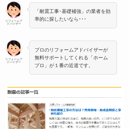
「耐震工事･基礎補強」の業者を効
率的に探したいなら･･･
リフォームア
ドバイザー
プロのリフォームアドバイザーが
無料サポートしてくれる「ホーム
リフォームア
ドバイザー
プロ」が１番の近道です。