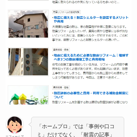
「ホームプロ」では「事例や口コ
ミ」だけでなく、「耐震の記事」
リフォームア