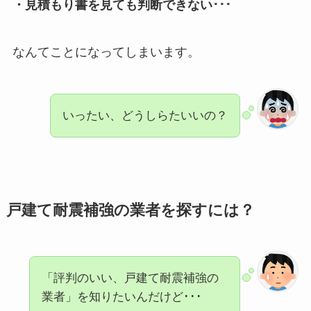
・見積もり書を見ても判断できない･･･
なんてことになってしまいます。
いったい、どうしらたいいの？
戸建て耐震補強の業者を探すには？
「評判のいい、戸建て耐震補強の
業者」を知りたいんだけど･･･