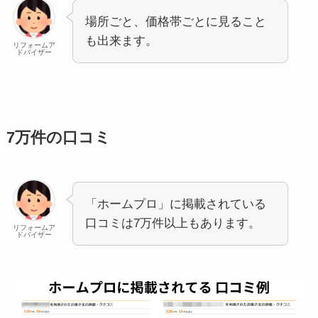
場所ごと、価格帯ごとに見ること
も出来ます。
リフォームア
ドバイザー
7万件の口コミ
「ホームプロ」に掲載されている
口コミは7万件以上もあります。
リフォームア
ドバイザー