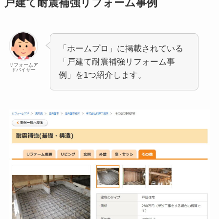
戸建て耐震補強リフォーム事例
「ホームプロ」に掲載されている
「戸建て耐震補強リフォーム事
リフォームア
ドバイザー
例」を1つ紹介します。