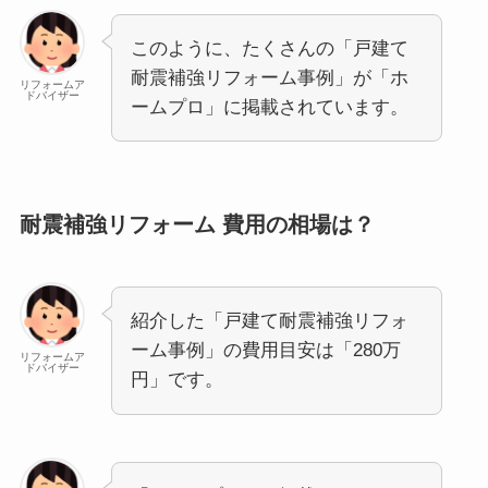
このように、たくさんの「戸建て
耐震補強リフォーム事例」が「ホ
リフォームア
ドバイザー
ームプロ」に掲載されています。
耐震補強リフォーム 費用の相場は？
紹介した「戸建て耐震補強リフォ
ーム事例」の費用目安は「280万
リフォームア
ドバイザー
円」です。