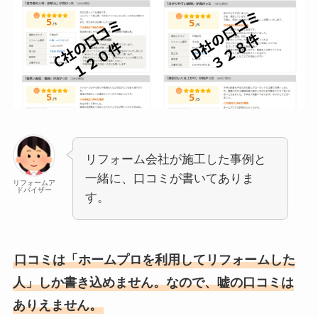
リフォーム会社が施工した事例と
一緒に、口コミが書いてありま
リフォームア
ドバイザー
す。
口コミは「ホームプロを利用してリフォームした
人」しか書き込めません。なので、嘘の口コミは
ありえません。