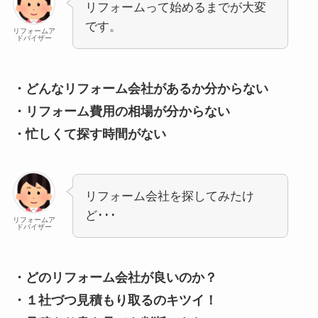
リフォームって始めるまでが大変
です。
リフォームア
ドバイザー
・どんなリフォーム会社があるか分からない
・リフォーム費用の相場が分からない
・忙しくて探す時間がない
リフォーム会社を探してみたけ
ど･･･
リフォームア
ドバイザー
・どのリフォーム会社が良いのか？
・１社づつ見積もり取るのキツイ！