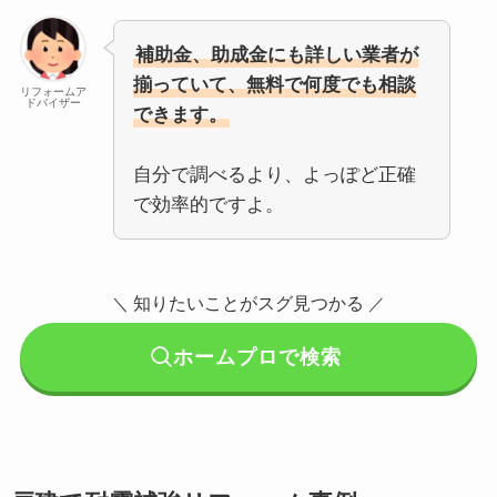
補助金、助成金にも詳しい業者が
揃っていて、無料で何度でも相談
リフォームア
ドバイザー
できます。
自分で調べるより、よっぽど正確
で効率的ですよ。
知りたいことがスグ見つかる
＼
／
ホームプロで検索