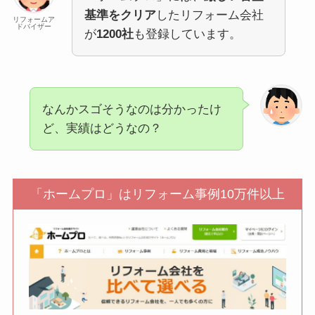
基準をクリア
したリフォーム会社
リフォームア
ドバイザー
が
1200社
も登録しています。
なんかスゴそうなのは分かったけ
ど、実績はどうなの？
「ホームプロ」はリフォーム事例10万件以上