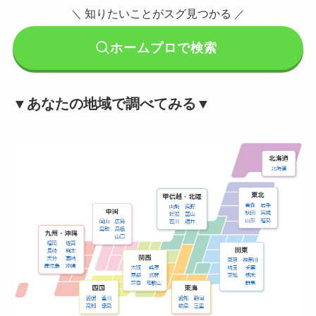
知りたいことがスグ見つかる
＼
／
ホームプロで検索
▼あなたの地域で調べてみる▼