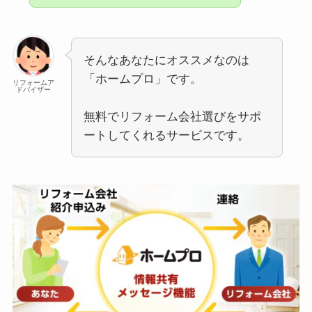
そんなあなたにオススメなのは
「ホームプロ」です。
リフォームア
ドバイザー
無料でリフォーム会社選びをサポ
ートしてくれるサービスです。