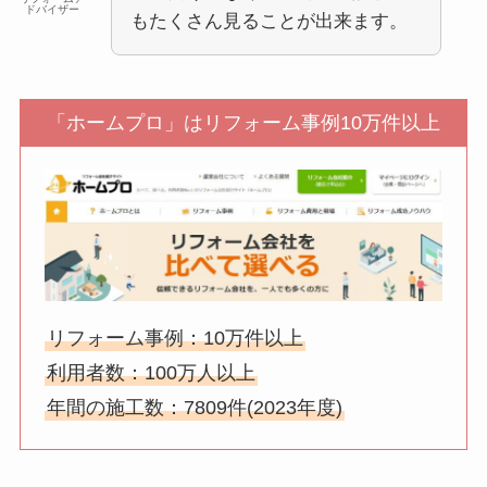
ドバイザー
もたくさん見ることが出来ます。
「ホームプロ」はリフォーム事例10万件以上
リフォーム事例：10万件以上
利用者数：100万人以上
年間の施工数：7809件(2023年度)