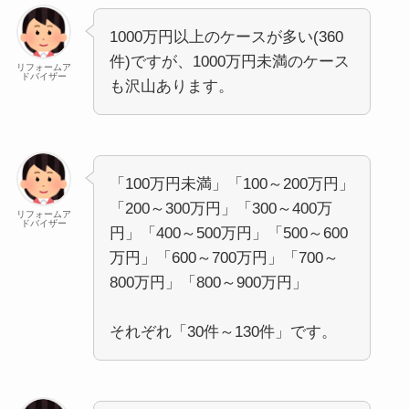
1000万円以上のケースが多い(360
件)ですが、1000万円未満のケース
リフォームア
ドバイザー
も沢山あります。
「100万円未満」「100～200万円」
「200～300万円」「300～400万
リフォームア
ドバイザー
円」「400～500万円」「500～600
万円」「600～700万円」「700～
800万円」「800～900万円」
それぞれ「30件～130件」です。