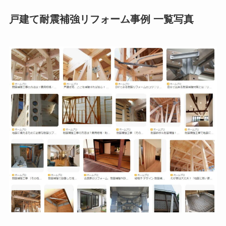
戸建て耐震補強リフォーム事例 一覧写真