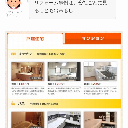
リフォーム事例は、会社ごとに見
ることも出来るし
リフォームア
ドバイザー