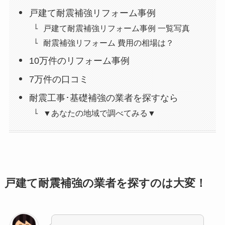
戸建て耐震補強リフォーム事例
戸建て耐震補強リフォーム事例 一覧写真
耐震補強リフォーム 費用の相場は？
10万件のリフォーム事例
7万件の口コミ
耐震工事･基礎補強の業者を探すなら
▼あなたの地域で調べてみる▼
戸建て耐震補強の業者を探すのは大変！