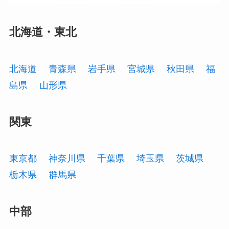
北海道・東北
北海道
青森県
岩手県
宮城県
秋田県
福
島県
山形県
関東
東京都
神奈川県
千葉県
埼玉県
茨城県
栃木県
群馬県
中部