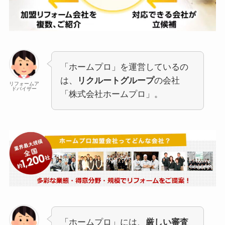
「ホームプロ」を運営しているの
は、
リクルートグループ
の会社
リフォームア
ドバイザー
「株式会社ホームプロ」。
「ホームプロ」には、
厳しい審査