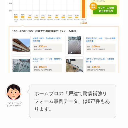
ホームプロの「戸建て耐震補強リ
フォーム事例データ」は877件もあ
リフォームア
ドバイザー
ります。