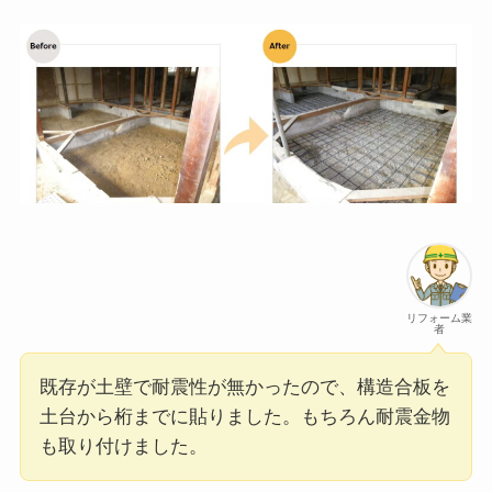
リフォーム業
者
既存が土壁で耐震性が無かったので、構造合板を
土台から桁までに貼りました。もちろん耐震金物
も取り付けました。